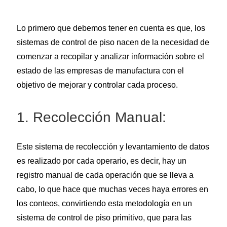
Lo primero que debemos tener en cuenta es que, los
sistemas de control de piso nacen de la necesidad de
comenzar a recopilar y analizar información sobre el
estado de las empresas de manufactura con el
objetivo de mejorar y controlar cada proceso.
1. Recolección Manual:
Este sistema de recolección y levantamiento de datos
es realizado por cada operario, es decir, hay un
registro manual de cada operación que se lleva a
cabo, lo que hace que muchas veces haya errores en
los conteos, convirtiendo esta metodología en un
sistema de control de piso primitivo, que para las