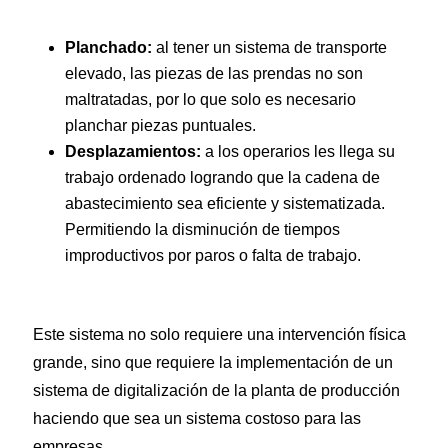
Planchado:
al tener un sistema de transporte
elevado, las piezas de las prendas no son
maltratadas, por lo que solo es necesario
planchar piezas puntuales.
Desplazamientos:
a los operarios les llega su
trabajo ordenado logrando que la cadena de
abastecimiento sea eficiente y sistematizada.
Permitiendo la disminución de tiempos
improductivos por paros o falta de trabajo.
Este sistema no solo requiere una intervención física
grande, sino que requiere la implementación de un
sistema de digitalización de la planta de producción
haciendo que sea un sistema costoso para las
empresas.