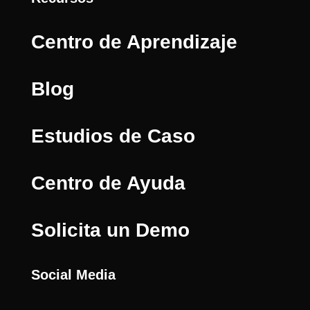
Centro de Aprendizaje
Blog
Estudios de Caso
Centro de Ayuda
Solicita un Demo
Social Media