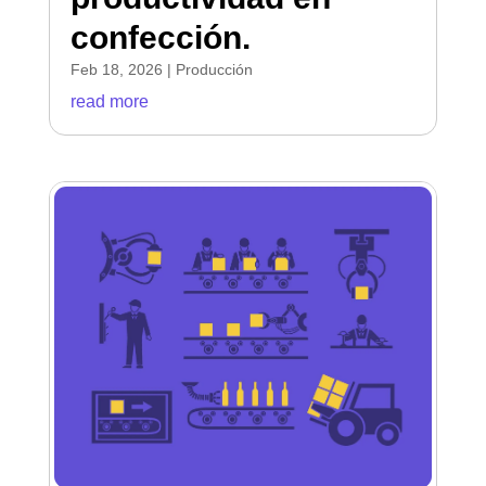
confección.
Feb 18, 2026
|
Producción
read more