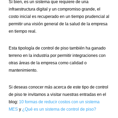
Si bien, es un sistema que requiere de una
infraestructura digital y un compromiso grande, el
costo inicial es recuperado en un tiempo prudencial al
permitir una visión general de la salud de la empresa
en tiempo real.
Esta tipología de control de piso también ha ganado
terreno en la industria por permitir integraciones con
otras áreas de la empresa como calidad o
mantenimiento.
Si deseas conocer más acerca de este tipo de control
de piso te invitamos a visitar nuestras entradas en el
blog:
10 formas de reducir costos con un sistema
MES
y
¿Qué es un sistema de control de piso?