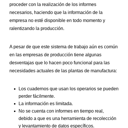
proceder con la realización de los informes
necesarios, haciendo que la información de la
empresa no esté disponible en todo momento y
ralentizando la producción.
A pesar de que este sistema de trabajo aún es común
en las empresas de producción tiene algunas
desventajas que lo hacen poco funcional para las
necesidades actuales de las plantas de manufactura:
Los cuadernos que usan los operarios se pueden
perder fácilmente.
La información es limitada.
No se cuenta con informes en tiempo real,
debido a que es una herramienta de recolección
y levantamiento de datos específicos.