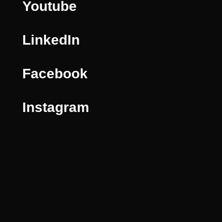
Youtube
LinkedIn
Facebook
Instagram