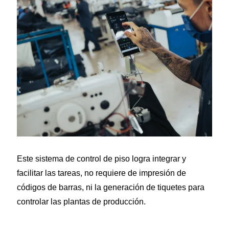
Este sistema de control de piso logra integrar y
facilitar las tareas, no requiere de impresión de
códigos de barras, ni la generación de tiquetes para
controlar las plantas de producción.