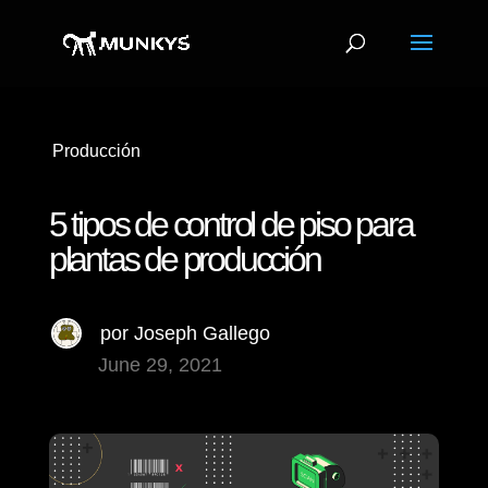
Producción
5 tipos de control de piso para
plantas de producción
por
Joseph Gallego
June 29, 2021