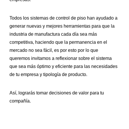
Todos los sistemas de control de piso han ayudado a
generar nuevas y mejores herramientas para que la
industria de manufactura cada día sea más
competitiva, haciendo que la permanencia en el
mercado no sea fácil, es por esto por lo que
queremos invitamos a reflexionar sobre el sistema
que sea más óptimo y eficiente para las necesidades
de tu empresa y tipología de producto.
Aa
Así, lograrás tomar decisiones de valor para tu
compañía.