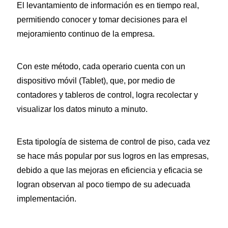
El levantamiento de información es en tiempo real,
permitiendo conocer y tomar decisiones para el
mejoramiento continuo de la empresa.
Con este método, cada operario cuenta con un
dispositivo móvil (Tablet), que, por medio de
contadores y tableros de control, logra recolectar y
visualizar los datos minuto a minuto.
Esta tipología de sistema de control de piso, cada vez
se hace más popular por sus logros en las empresas,
debido a que las mejoras en eficiencia y eficacia se
logran observan al poco tiempo de su adecuada
implementación.