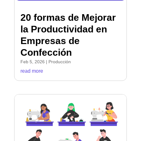
20 formas de Mejorar
la Productividad en
Empresas de
Confección
Feb 5, 2026
|
Producción
read more