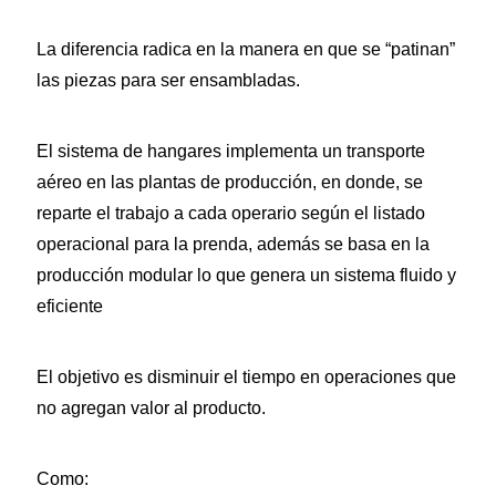
La diferencia radica en la manera en que se “patinan”
las piezas para ser ensambladas.
El sistema de hangares implementa un transporte
aéreo en las plantas de producción, en donde, se
reparte el trabajo a cada operario según el listado
operacional para la prenda, además se basa en la
producción modular lo que genera un sistema fluido y
eficiente
El objetivo es disminuir el tiempo en operaciones que
no agregan valor al producto.
Como: