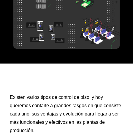
Existen varios tipos de control de piso, y hoy
queremos contarte a grandes rasgos en que consiste
cada uno, sus ventajas y evolución para llegar a ser
más funcionales y efectivos en las plantas de
producción.