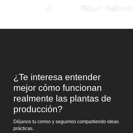
¿Te interesa entender
mejor cómo funcionan
realmente las plantas de
producción?
Déjanos tu correo y seguimos compartiendo ideas
prácticas.