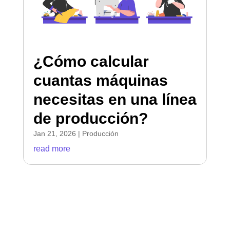
¿Cómo calcular
cuantas máquinas
necesitas en una línea
de producción?
Jan 21, 2026
|
Producción
read more