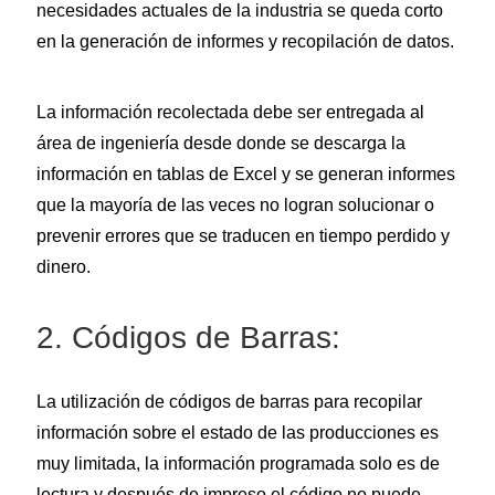
necesidades actuales de la industria se queda corto
en la generación de informes y recopilación de datos.
La información recolectada debe ser entregada al
área de ingeniería desde donde se descarga la
información en tablas de Excel y se generan informes
que la mayoría de las veces no logran solucionar o
prevenir errores que se traducen en tiempo perdido y
dinero.
2. Códigos de Barras:
La utilización de códigos de barras para recopilar
información sobre el estado de las producciones es
muy limitada, la información programada solo es de
lectura y después de impreso el código no puede