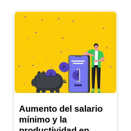
Aumento del salario
mínimo y la
productividad en