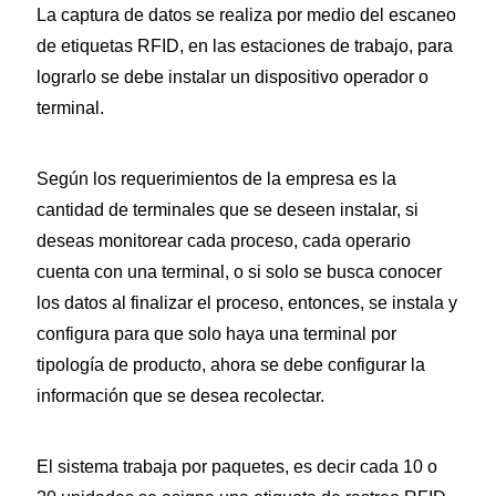
La captura de datos se realiza por medio del escaneo
de etiquetas RFID, en las estaciones de trabajo, para
lograrlo se debe instalar un dispositivo operador o
terminal.
Según los requerimientos de la empresa es la
cantidad de terminales que se deseen instalar, si
deseas monitorear cada proceso, cada operario
cuenta con una terminal, o si solo se busca conocer
los datos al finalizar el proceso, entonces, se instala y
configura para que solo haya una terminal por
tipología de producto, ahora se debe configurar la
información que se desea recolectar.
El sistema trabaja por paquetes, es decir cada 10 o