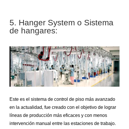
5. Hanger System o Sistema
de hangares:
Este es el sistema de control de piso más avanzado
en la actualidad, fue creado con el objetivo de lograr
líneas de producción más eficaces y con menos
intervención manual entre las estaciones de trabajo.