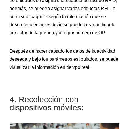
20 unidades se asigna una etiqueta de rastreo RFID,
además, se pueden asignar varias etiquetas RFID a
un mismo paquete según la información que se
desea recolectar, es decir, se puede crear un tiquete
por color de la prenda y otro por número de OP.
Después de haber captado los datos de la actividad
deseada y bajo los parámetros estipulados, se puede
visualizar la información en tiempo real.
4. Recolección con
dispositivos móviles: