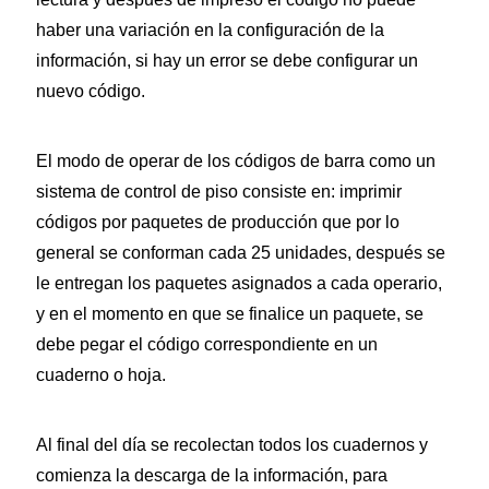
haber una variación en la configuración de la
información, si hay un error se debe configurar un
nuevo código.
El modo de operar de los códigos de barra como un
sistema de control de piso consiste en: imprimir
códigos por paquetes de producción que por lo
general se conforman cada 25 unidades, después se
le entregan los paquetes asignados a cada operario,
y en el momento en que se finalice un paquete, se
debe pegar el código correspondiente en un
cuaderno o hoja.
Al final del día se recolectan todos los cuadernos y
comienza la descarga de la información, para