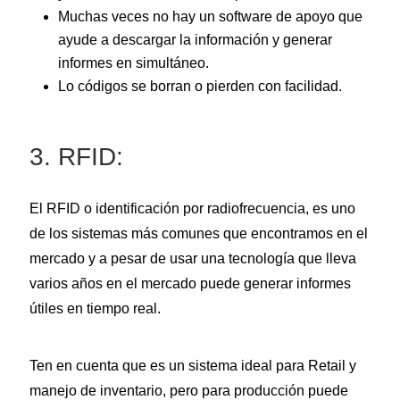
Muchas veces no hay un software de apoyo que
ayude a descargar la información y generar
informes en simultáneo.
Lo códigos se borran o pierden con facilidad.
3. RFID:
El RFID o identificación por radiofrecuencia, es uno
de los sistemas más comunes que encontramos en el
mercado y a pesar de usar una tecnología que lleva
varios años en el mercado puede generar informes
útiles en tiempo real.
Ten en cuenta que es un sistema ideal para Retail y
manejo de inventario, pero para producción puede