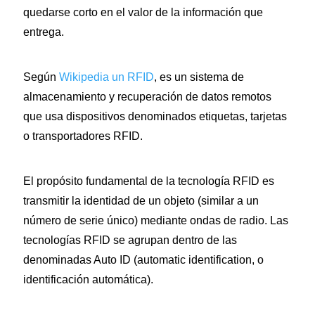
quedarse corto en el valor de la información que
entrega.
Según
Wikipedia un RFID
, es un sistema de
almacenamiento y recuperación de datos remotos
que usa dispositivos denominados etiquetas, tarjetas
o transportadores RFID.
El propósito fundamental de la tecnología RFID es
transmitir la identidad de un objeto (similar a un
número de serie único) mediante ondas de radio. Las
tecnologías RFID se agrupan dentro de las
denominadas Auto ID (automatic identification, o
identificación automática).