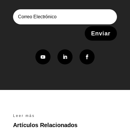
Alternative:
Enviar
Leer más
Artículos Relacionados