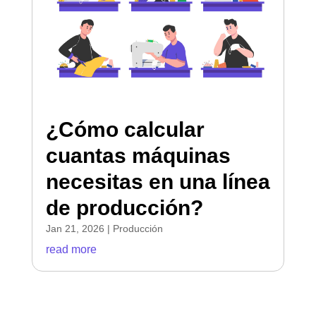
¿Cómo calcular
cuantas máquinas
necesitas en una línea
de producción?
Jan 21, 2026
|
Producción
read more