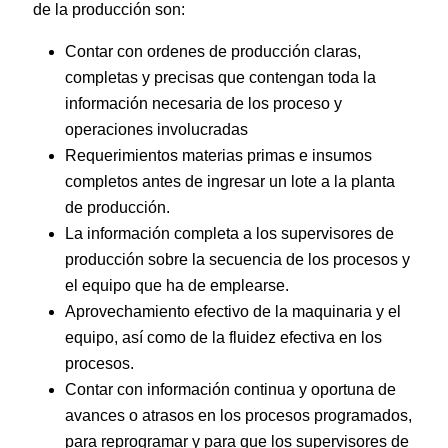
de la producción son:
Contar con ordenes de producción claras,
completas y precisas que contengan toda la
información necesaria de los proceso y
operaciones involucradas
Requerimientos materias primas e insumos
completos antes de ingresar un lote a la planta
de producción.
La información completa a los supervisores de
producción sobre la secuencia de los procesos y
el equipo que ha de emplearse.
Aprovechamiento efectivo de la maquinaria y el
equipo, así como de la fluidez efectiva en los
procesos.
Contar con información continua y oportuna de
avances o atrasos en los procesos programados,
para reprogramar y para que los supervisores de