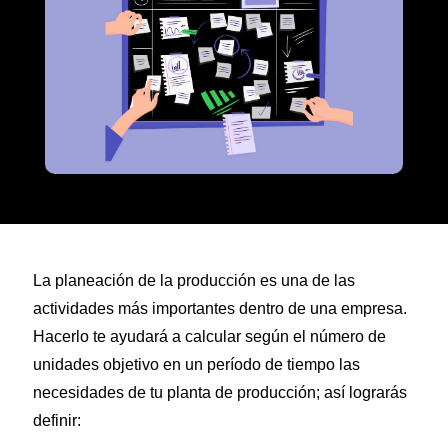
La planeación de la producción es una de las
actividades más importantes dentro de una empresa.
Hacerlo te ayudará a calcular según el número de
unidades objetivo en un período de tiempo las
necesidades de tu planta de producción; así lograrás
definir: