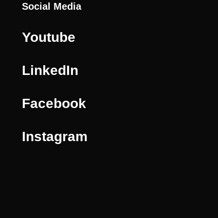
Social Media
Youtube
LinkedIn
Facebook
Instagram