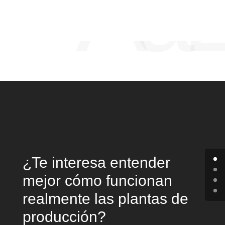
Aa
¿Te interesa entender
mejor cómo funcionan
realmente las plantas de
producción?