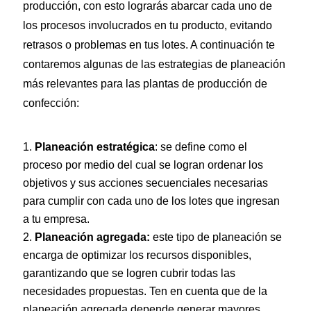
producción, con esto lograrás abarcar cada uno de
los procesos involucrados en tu producto, evitando
retrasos o problemas en tus lotes. A continuación te
contaremos algunas de las estrategias de planeación
más relevantes para las plantas de producción de
confección:
Planeación estratégica
: se define como el
proceso por medio del cual se logran ordenar los
objetivos y sus acciones secuenciales necesarias
para cumplir con cada uno de los lotes que ingresan
a tu empresa.
Planeación agregada:
este tipo de planeación se
encarga de optimizar los recursos disponibles,
garantizando que se logren cubrir todas las
necesidades propuestas. Ten en cuenta que de la
planeación agregada depende generar mayores