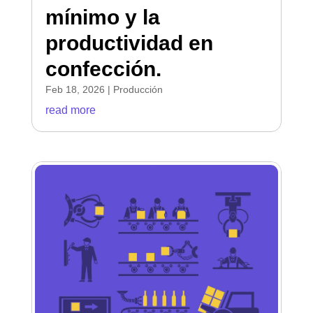
mínimo y la
productividad en
confección.
Feb 18, 2026
|
Producción
read more