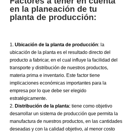
Factores a tener en cuenta
en la planeación de tu
planta de producción:
Ubicación de la planta de producción
: la
ubicación de la planta es el resultado directo del
producto a fabricar, en el cual influye la facilidad del
transporte y distribución de nuestros productos,
materia prima e inventario. Este factor tiene
implicaciones económicas importantes para la
empresa por lo que debe ser elegido
estratégicamente.
Distribución de la planta:
tiene como objetivo
desarrollar un sistema de producción que permita la
manufactura de nuestros productos, en las cantidades
deseadas y con la calidad objetivo, al menor costo