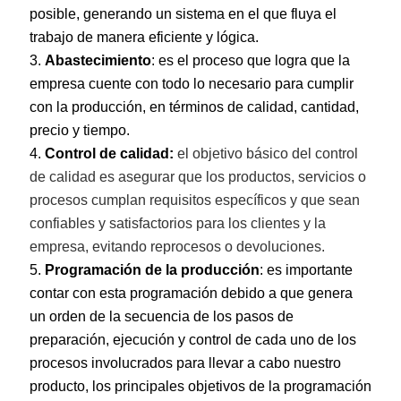
posible, generando un sistema en el que fluya el
trabajo de manera eficiente y lógica.
Abastecimiento
: es el proceso que logra que la
empresa cuente con todo lo necesario para cumplir
con la producción, en términos de calidad, cantidad,
precio y tiempo.
Control de calidad:
el objetivo básico del control
de calidad es asegurar que los productos, servicios o
procesos cumplan requisitos específicos y que sean
confiables y satisfactorios para los clientes y la
empresa, evitando reprocesos o devoluciones.
Programación de la producción
: es importante
contar con esta programación debido a que genera
un orden de la secuencia de los pasos de
preparación, ejecución y control de cada uno de los
procesos involucrados para llevar a cabo nuestro
producto, los principales objetivos de la programación