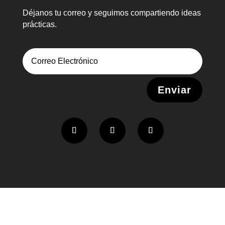
Déjanos tu correo y seguimos compartiendo ideas
prácticas.
Alternative:
Enviar