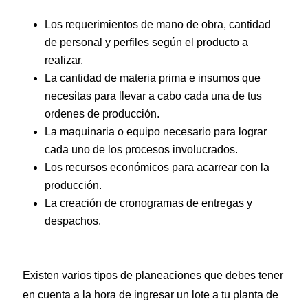
Los requerimientos de mano de obra, cantidad
de personal y perfiles según el producto a
realizar.
La cantidad de materia prima e insumos que
necesitas para llevar a cabo cada una de tus
ordenes de producción.
La maquinaria o equipo necesario para lograr
cada uno de los procesos involucrados.
Los recursos económicos para acarrear con la
producción.
La creación de cronogramas de entregas y
despachos.
Existen varios tipos de planeaciones que debes tener
en cuenta a la hora de ingresar un lote a tu planta de