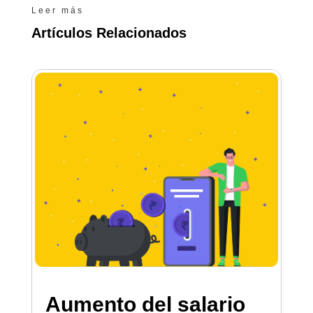
Leer más
Artículos Relacionados
Aumento del salario