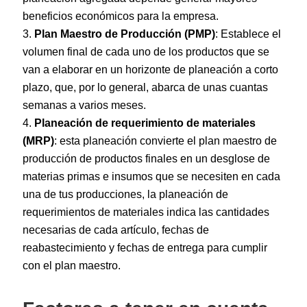
beneficios económicos para la empresa.
Plan Maestro de Producción (PMP)
: Establece el
volumen final de cada uno de los productos que se
van a elaborar en un horizonte de planeación a corto
plazo, que, por lo general, abarca de unas cuantas
semanas a varios meses.
Planeación de requerimiento de materiales
(MRP)
: esta planeación convierte el plan maestro de
producción de productos finales en un desglose de
materias primas e insumos que se necesiten en cada
una de tus producciones, la planeación de
requerimientos de materiales indica las cantidades
necesarias de cada artículo, fechas de
reabastecimiento y fechas de entrega para cumplir
con el plan maestro.