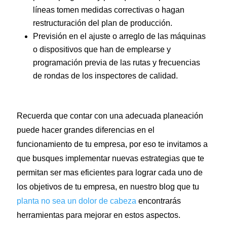
líneas tomen medidas correctivas o hagan
restructuración del plan de producción.
Previsión en el ajuste o arreglo de las máquinas
o dispositivos que han de emplearse y
programación previa de las rutas y frecuencias
de rondas de los inspectores de calidad.
Recuerda que contar con una adecuada planeación
puede hacer grandes diferencias en el
funcionamiento de tu empresa, por eso te invitamos a
que busques implementar nuevas estrategias que te
permitan ser mas eficientes para lograr cada uno de
los objetivos de tu empresa, en nuestro blog que tu
planta no sea un dolor de cabeza
encontrarás
herramientas para mejorar en estos aspectos.