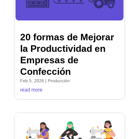
20 formas de Mejorar
la Productividad en
Empresas de
Confección
Feb 5, 2026
|
Producción
read more