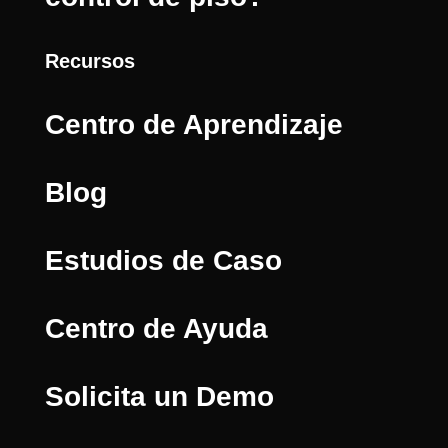
Recursos
Centro de Aprendizaje
Blog
Estudios de Caso
Centro de Ayuda
Solicita un Demo