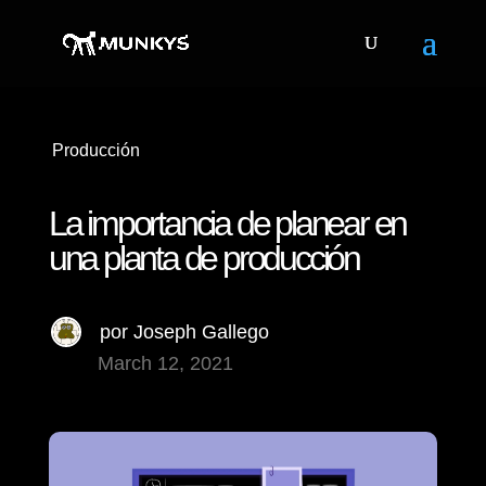
Producción
La importancia de planear en
una planta de producción
por
Joseph Gallego
March 12, 2021