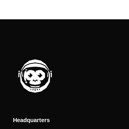
Headquarters