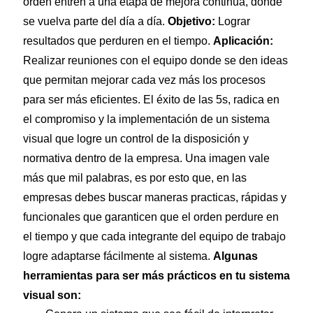
orden entren a una etapa de mejora continua, donde
se vuelva parte del día a día.
Objetivo:
Lograr
resultados que perduren en el tiempo.
Aplicación:
Realizar reuniones con el equipo donde se den ideas
que permitan mejorar cada vez más los procesos
para ser más eficientes. El éxito de las 5s, radica en
el compromiso y la implementación de un sistema
visual que logre un control de la disposición y
normativa dentro de la empresa. Una imagen vale
más que mil palabras, es por esto que, en las
empresas debes buscar maneras practicas, rápidas y
funcionales que garanticen que el orden perdure en
el tiempo y que cada integrante del equipo de trabajo
logre adaptarse fácilmente al sistema.
Algunas
herramientas para ser más prácticos en tu sistema
visual son: