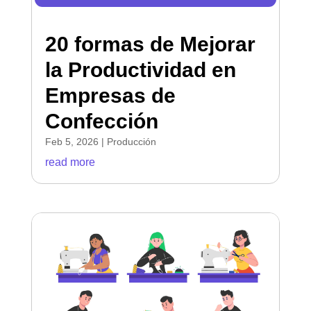
20 formas de Mejorar
la Productividad en
Empresas de
Confección
Feb 5, 2026
|
Producción
read more