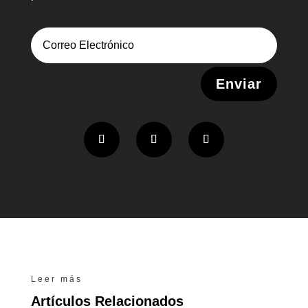
Alternative:
Enviar
Leer más
Artículos Relacionados