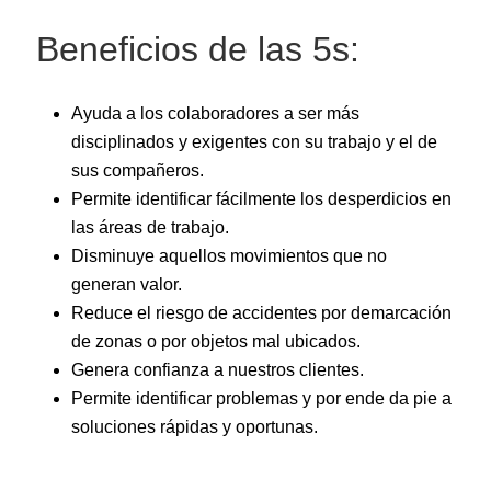
Beneficios de las 5s:
Ayuda a los colaboradores a ser más
disciplinados y exigentes con su trabajo y el de
sus compañeros.
Permite identificar fácilmente los desperdicios en
las áreas de trabajo.
Disminuye aquellos movimientos que no
generan valor.
Reduce el riesgo de accidentes por demarcación
de zonas o por objetos mal ubicados.
Genera confianza a nuestros clientes.
Permite identificar problemas y por ende da pie a
soluciones rápidas y oportunas.