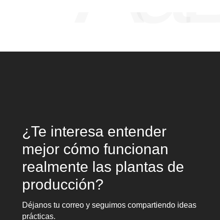
¿Te interesa entender
mejor cómo funcionan
realmente las plantas de
producción?
Déjanos tu correo y seguimos compartiendo ideas
prácticas.