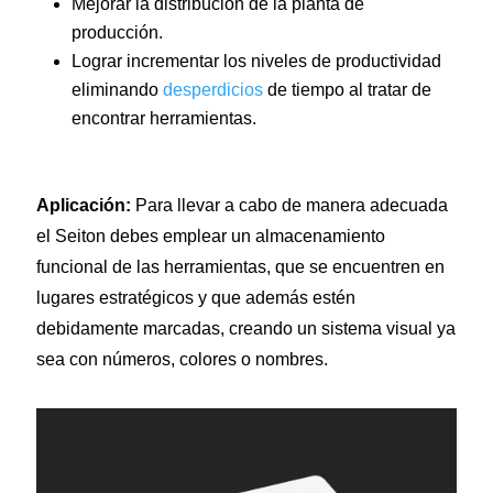
Mejorar la distribución de la planta de
producción.
Lograr incrementar los niveles de productividad
eliminando
desperdicios
de tiempo al tratar de
encontrar herramientas.
Aplicación:
Para llevar a cabo de manera adecuada
el Seiton debes emplear un almacenamiento
funcional de las herramientas, que se encuentren en
lugares estratégicos y que además estén
debidamente marcadas, creando un sistema visual ya
sea con números, colores o nombres.