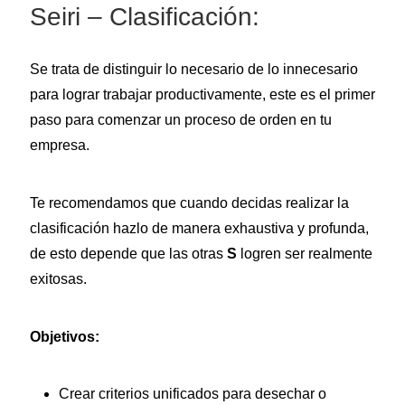
Seiri – Clasificación:
Se trata de distinguir lo necesario de lo innecesario
para lograr trabajar productivamente, este es el primer
paso para comenzar un proceso de orden en tu
empresa.
Te recomendamos que cuando decidas realizar la
clasificación hazlo de manera exhaustiva y profunda,
de esto depende que las otras
S
logren ser realmente
exitosas.
Objetivos:
Crear criterios unificados para desechar o