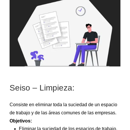
Seiso – Limpieza:
Consiste en eliminar toda la suciedad de un espacio
de trabajo y de las áreas comunes de las empresas.
Objetivos:
Eliminar la suciedad de los espacios de trabajo.