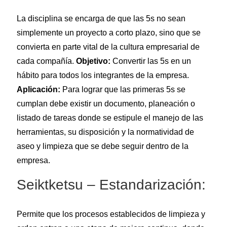
La disciplina se encarga de que las 5s no sean
simplemente un proyecto a corto plazo, sino que se
convierta en parte vital de la cultura empresarial de
cada compañía.
Objetivo:
Convertir las 5s en un
hábito para todos los integrantes de la empresa.
Aplicación:
Para lograr que las primeras 5s se
cumplan debe existir un documento, planeación o
listado de tareas donde se estipule el manejo de las
herramientas, su disposición y la normatividad de
aseo y limpieza que se debe seguir dentro de la
empresa.
Seiktketsu – Estandarización:
Permite que los procesos establecidos de limpieza y