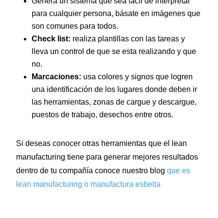
Genera un sistema que sea fácil de interpretar
para cualquier persona, básate en imágenes que
son comunes para todos.
Check list:
realiza plantillas con las tareas y
lleva un control de que se esta realizando y que
no.
Marcaciones:
usa colores y signos que logren
una identificación de los lugares donde deben ir
las herramientas, zonas de cargue y descargue,
puestos de trabajo, desechos entre otros.
Si deseas conocer otras herramientas que el lean
Aa
manufacturing tiene para generar mejores resultados
dentro de tu compañía conoce nuestro blog
que es
lean manufacturing o manufactura esbelta