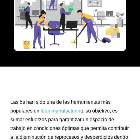
Las 5s han sido una de las herramientas más
populares en
lean manufacturing
, su objetivo, es
sumar esfuerzos para garantizar un espacio de
trabajo en condiciones óptimas que permita contribuir
a la disminución de reprocesos y desperdicios dentro