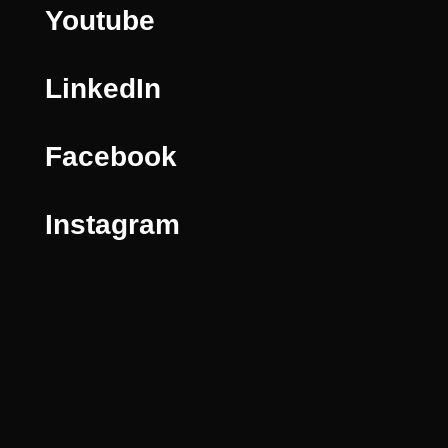
Youtube
LinkedIn
Facebook
Instagram