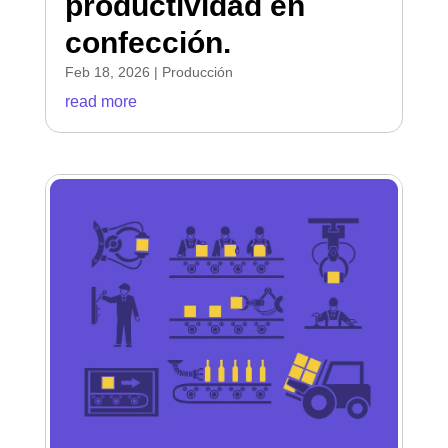
productividad en
confección.
Feb 18, 2026
|
Producción
read more