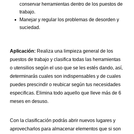
conservar herramientas dentro de los puestos de
trabajo.
Manejar y regular los problemas de desorden y
suciedad.
Aplicación:
Realiza una limpieza general de los
puestos de trabajo y clasifica todas las herramientas
o utensilios según el uso que se les estés dando, así,
determinarás cuales son indispensables y de cuales
puedes prescindir o reubicar según tus necesidades
especificas. Elimina todo aquello que lleve más de 6
meses en desuso.
Con la clasificación podrás abrir nuevos lugares y
aprovecharlos para almacenar elementos que si son