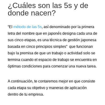
¿Cuáles son las 5s y de
donde nacen?
“El
método de las 5s
, así denominado por la primera
letra del nombre que en japonés designa cada una de
sus cinco etapas, es una técnica de gestión japonesa
basada en cinco principios simples” que funcionan
bajo la premisa de que un trabajo o actividad solo se
termina cuando el espacio de trabajo se encuentra en
óptimas condiciones para comenzar una nueva tarea.
A continuación, te contaremos mejor en que consiste
cada etapa su objetivo y maneras de aplicación
dentro de tu empresa.