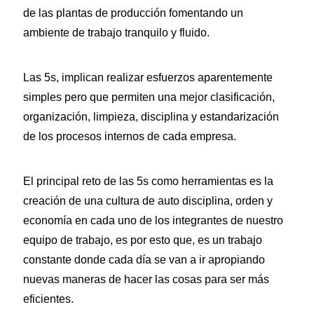
de las plantas de producción fomentando un
ambiente de trabajo tranquilo y fluido.
Las 5s, implican realizar esfuerzos aparentemente
simples pero que permiten una mejor clasificación,
organización, limpieza, disciplina y estandarización
de los procesos internos de cada empresa.
El principal reto de las 5s como herramientas es la
creación de una cultura de auto disciplina, orden y
economía en cada uno de los integrantes de nuestro
equipo de trabajo, es por esto que, es un trabajo
constante donde cada día se van a ir apropiando
nuevas maneras de hacer las cosas para ser más
eficientes.