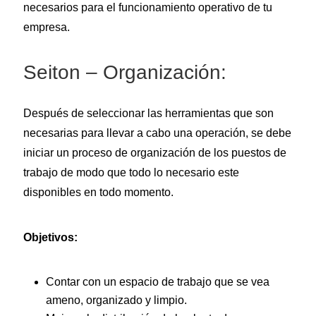
necesarios para el funcionamiento operativo de tu
empresa.
Seiton – Organización:
Después de seleccionar las herramientas que son
necesarias para llevar a cabo una operación, se debe
iniciar un proceso de organización de los puestos de
trabajo de modo que todo lo necesario este
disponibles en todo momento.
Objetivos:
Contar con un espacio de trabajo que se vea
ameno, organizado y limpio.