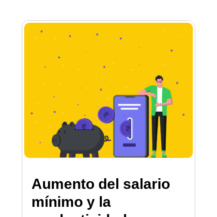
Aumento del salario
mínimo y la