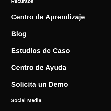
Recursos
Centro de Aprendizaje
Blog
Estudios de Caso
Centro de Ayuda
Solicita un Demo
Social Media