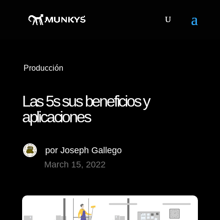
Producción
Las 5s sus beneficios y
aplicaciones
por
Joseph Gallego
March 15, 2022