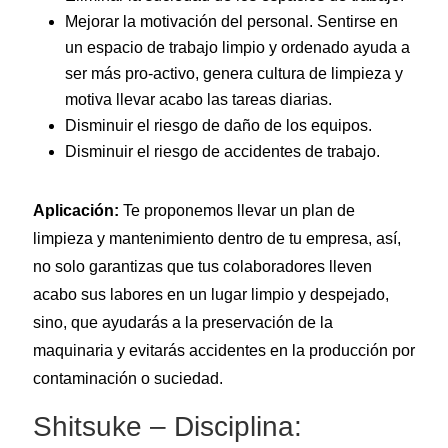
Mejorar la motivación del personal. Sentirse en
un espacio de trabajo limpio y ordenado ayuda a
ser más pro-activo, genera cultura de limpieza y
motiva llevar acabo las tareas diarias.
Disminuir el riesgo de daño de los equipos.
Disminuir el riesgo de accidentes de trabajo.
Aplicación:
Te proponemos llevar un plan de
limpieza y mantenimiento dentro de tu empresa, así,
no solo garantizas que tus colaboradores lleven
acabo sus labores en un lugar limpio y despejado,
sino, que ayudarás a la preservación de la
maquinaria y evitarás accidentes en la producción por
contaminación o suciedad.
Shitsuke – Disciplina: