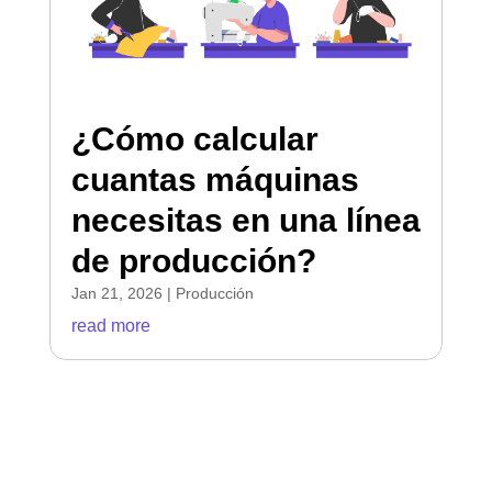
¿Cómo calcular
cuantas máquinas
necesitas en una línea
de producción?
Jan 21, 2026
|
Producción
read more