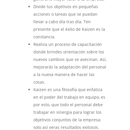
Divide tus objetivos en pequeñas
acciones o tareas que se puedan
llevar a cabo día tras día. Ten
presente que el éxito de Kaizen es la
constancia.
Realiza un proceso de capacitación
donde brindes orientación sobre los
nuevos cambios que se avecinan. Así,
mejorarás la adaptación del personal
a la nueva manera de hacer las
cosas.
Kaizen es una filosofía que enfatiza
en el poder del trabajo en equipo, es
por esto, que todo el personal debe
trabajar en sinergia para lograr los
objetivos conjuntos de la empresa;
solo así veras resultados exitosos.