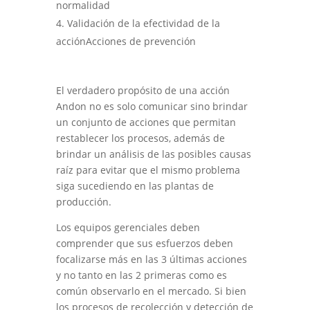
normalidad
Validación de la efectividad de la
acciónAcciones de prevención
El verdadero propósito de una acción
Andon no es solo comunicar sino brindar
un conjunto de acciones que permitan
restablecer los procesos, además de
brindar un análisis de las posibles causas
raíz para evitar que el mismo problema
siga sucediendo en las plantas de
producción.
Los equipos gerenciales deben
comprender que sus esfuerzos deben
focalizarse más en las 3 últimas acciones
y no tanto en las 2 primeras como es
común observarlo en el mercado. Si bien
los procesos de recolección y detección de