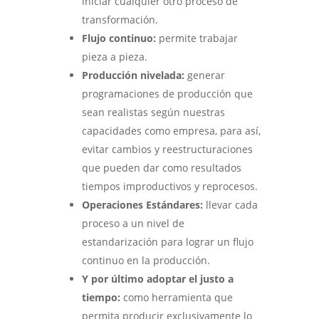
iniciar cualquier otro proceso de
transformación.
Flujo continuo:
permite trabajar
pieza a pieza.
Producción nivelada:
generar
programaciones de producción que
sean realistas según nuestras
capacidades como empresa, para así,
evitar cambios y reestructuraciones
que pueden dar como resultados
tiempos improductivos y reprocesos.
Operaciones Estándares:
llevar cada
proceso a un nivel de
estandarización para lograr un flujo
continuo en la producción.
Y por último adoptar el justo a
tiempo:
como herramienta que
permita producir exclusivamente lo