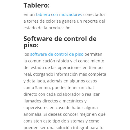
Tablero:
en un
tablero con indicadores
conectados
a torres de color se genera un reporte del
estado de la producción.
Software de control de
piso:
los
software de control de piso
permiten
la comunicación rápida y el conocimiento
del estado de las operaciones en tiempo
real, otorgando información más completa
y detallada, además en algunos casos
como Sammu, puedes tener un chat
directo con cada colaborador o realizar
llamados directos a mecánicos y
supervisores en caso de haber alguna
anomalía, Si deseas conocer mejor en qué
consisten este tipo de sistemas y como
pueden ser una solución integral para tu