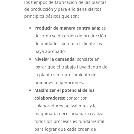
los tiempos de fabricación de las plantas
de producción y para ello tiene ciertos
principios básicos que son:
Producir de manera controlada:
es
decir no se da orden de producción
de unidades sin que el cliente las
haya aprobado.
Nivelar la demanda:
consiste en
lograr que el trabajo fluya dentro de
la planta sin represamiento de
unidades u operaciones.
Maximizar el potencial de los
colaboradores:
contar con
colaboradores polivalentes y la
maquinaria necesaria para realizar
todos los procesos es fundamental
para lograr que cada orden de