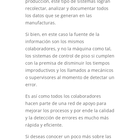
producción, este tipo de sistemas logran
recolectar, analizar y documentar todos
los datos que se generan en las
manufacturas.
Si bien, en este caso la fuente de la
información son los mismos
colaboradores, y no la máquina como tal,
los sistemas de control de piso si cumplen
con la premisa de disminuir los tiempos
improductivos y los llamados a mecánicos
o supervisores al momento de detectar un
error.
Es así como todos los colaboradores
hacen parte de una red de apoyo para
mejorar los procesos y por ende la calidad
y la detección de errores es mucho más
rápida y eficiente.
Si deseas conocer un poco más sobre las