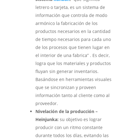
letrero o tarjeta, es un sistema de
información que controla de modo
armónico la fabricación de los
productos necesarios en la cantidad
de tiempo necesarios para cada uno
de los procesos que tienen lugar en
el interior de una fabrica” . Es decir,
logra que los materiales y productos
fluyan sin generar inventarios.
Basándose en herramientas visuales
que se sincronizan y proveen
información tanto al cliente como al
proveedor.
Nivelación de la producción –
Heinjunka:
su objetivo es lograr
producir con un ritmo constante
durante todos los días, evitando las