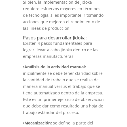
Si bien, la implementación de Jidoka
requiere esfuerzos mayores en términos
de tecnología, si es importante ir tomando
acciones que mejoren el rendimiento de
las líneas de producción.
Pasos para desarrollar Jidoka:
Existen 4 pasos fundamentales para
lograr llevar a cabo Jidoka dentro de las
empresas manufactureras:
•Análisis de la actividad manual:
inicialmente se debe tener claridad sobre
la cantidad de trabajo que se realiza de
manera manual versus el trabajo que se
tiene automatizado dentro de la empresa.
Este es un primer ejercicio de observación
que debe dar como resultado una hoja de
trabajo estándar del proceso.
•Mecanización:
se define la parte del