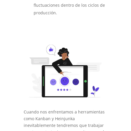
fluctuaciones dentro de los ciclos de
producción.
Cuando nos enfrentamos a herramientas
como Kanban y Heinjunka
inevitablemente tendremos que trabajar