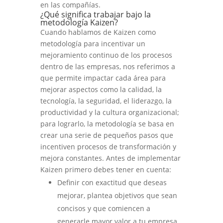
en las compañías.
¿Qué significa trabajar bajo la
metodología Kaizen?
Cuando hablamos de Kaizen como
metodología para incentivar un
mejoramiento continuo de los procesos
dentro de las empresas, nos referimos a
que permite impactar cada área para
mejorar aspectos como la calidad, la
tecnología, la seguridad, el liderazgo, la
productividad y la cultura organizacional;
para lograrlo, la metodología se basa en
crear una serie de pequeños pasos que
incentiven procesos de transformación y
mejora constantes. Antes de implementar
Kaizen primero debes tener en cuenta:
Definir con exactitud que deseas
mejorar, plantea objetivos que sean
concisos y que comiencen a
generarle mayor valor a tu empresa.