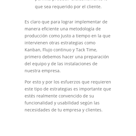
que sea requerido por el cliente.
Es claro que para lograr implementar de
manera eficiente una metodología de
producción como Justo a tiempo en la que
intervienen otras estrategias como
Kanban, Flujo continuo y Tack Time,
primero debemos hacer una preparación
del equipo y de las instalaciones de
nuestra empresa.
Por esto y por los esfuerzos que requieren
este tipo de estrategias es importante que
estés realmente convencido de su
funcionalidad y usabilidad según las
necesidades de tu empresa y clientes.