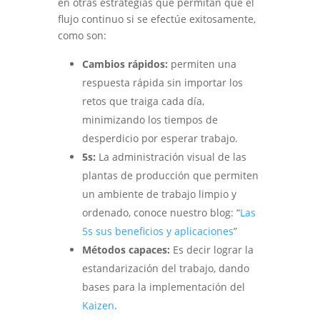
en otras estrategias que permitan que el
flujo continuo si se efectúe exitosamente,
como son:
Cambios rápidos:
permiten una
respuesta rápida sin importar los
retos que traiga cada día,
minimizando los tiempos de
desperdicio por esperar trabajo.
5s:
La administración visual de las
plantas de producción que permiten
un ambiente de trabajo limpio y
ordenado, conoce nuestro blog: “
Las
5s sus beneficios y aplicaciones
”
Métodos capaces:
Es decir lograr la
estandarización del trabajo, dando
bases para la implementación del
Kaizen
.