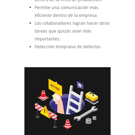
Permite una comunicación más
eficiente dentro de la empresa.
Los colaboradores logran hacer otras
tareas que quizás sean más
importantes.
Detección temprana de defectos.