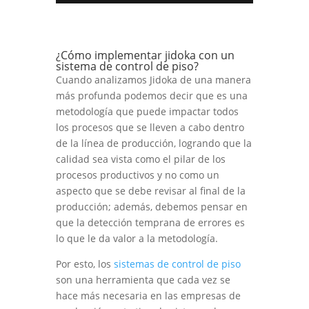
¿Cómo implementar jidoka con un
sistema de control de piso
?
Cuando analizamos Jidoka de una manera
más profunda podemos decir que es una
metodología que puede impactar todos
los procesos que se lleven a cabo dentro
de la línea de producción, logrando que la
calidad sea vista como el pilar de los
procesos productivos y no como un
aspecto que se debe revisar al final de la
producción; además, debemos pensar en
que la detección temprana de errores es
lo que le da valor a la metodología.
Por esto, los
sistemas de control de piso
son una herramienta que cada vez se
hace más necesaria en las empresas de