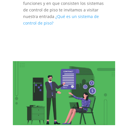
funciones y en que consisten los sistemas
de control de piso te invitamos a visitar
nuestra entrada
¿Qué es un sistema de
control de piso?