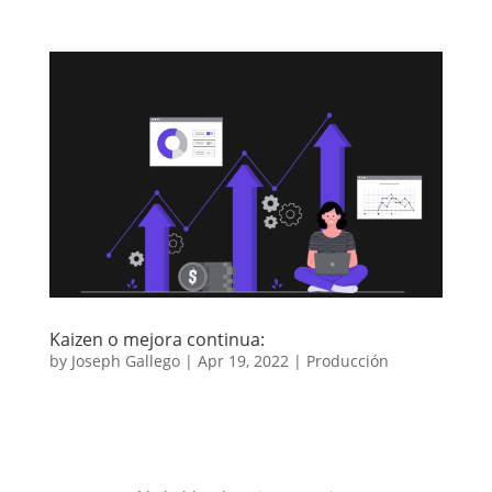
Kaizen o mejora continua:
by
Joseph Gallego
|
Apr 19, 2022
|
Producción