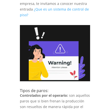
empresa, te invitamos a conocer nuestra
entrada
¿Que es un sistema de control de
piso?
Tipos de paros:
Controlados por el operario:
son aquellos
paros que si bien frenan la producción
son resueltos de manera rápida por el