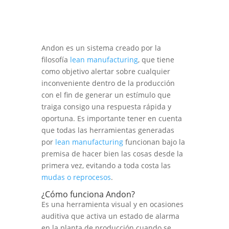
Andon es un sistema creado por la
filosofía
lean manufacturing
, que tiene
como objetivo alertar sobre cualquier
inconveniente dentro de la producción
con el fin de generar un estímulo que
traiga consigo una respuesta rápida y
oportuna. Es importante tener en cuenta
que todas las herramientas generadas
por
lean manufacturing
funcionan bajo la
premisa de hacer bien las cosas desde la
primera vez, evitando a toda costa las
mudas o reprocesos
.
¿Cómo funciona Andon?
Es una herramienta visual y en ocasiones
auditiva que activa un estado de alarma
en la planta de producción cuando se