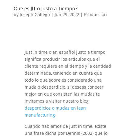
Que es JIT o Justo a Tiempo?
by
Joseph Gallego
|
Jun 29, 2022
|
Producción
Just in time o en español justo a tiempo
significa producir los artículos que el
cliente requiere en el tiempo y la cantidad
determinada, teniendo en cuenta que
todo lo que sobre es considerado una
muda o desperdicio, si deseas conocer
mejor en que consisten las mudas te
invitamos a visitar nuestro blog
desperdicios o mudas en lean
manufacturing
Cuando hablamos de just in time, existe
una frase dicha por Dennis (2002) que lo