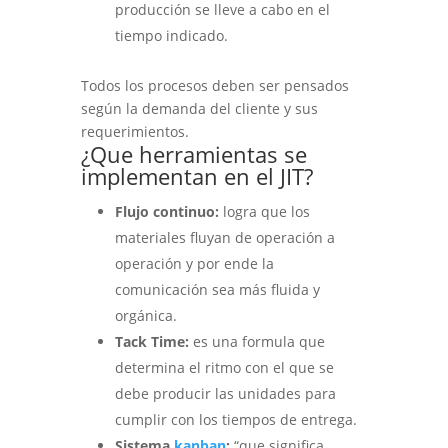
producción se lleve a cabo en el
tiempo indicado.
Todos los procesos deben ser pensados
según la demanda del cliente y sus
requerimientos.
¿Que herramientas se
implementan en el JIT?
Flujo continuo:
logra que los
materiales fluyan de operación a
operación y por ende la
comunicación sea más fluida y
orgánica.
Tack Time:
es una formula que
determina el ritmo con el que se
debe producir las unidades para
cumplir con los tiempos de entrega.
Sistema
kanban
:
“que significa