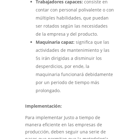
Trabajadores capaces:
consiste en
contar con personal polivalente o con
múltiples habilidades, que puedan
ser rotados según las necesidades
de la empresa y del producto.
Maquinaria capaz:
significa que las
actividades de mantenimiento y las
5s irán dirigidas a disminuir los
desperdicios, por ende, la
maquinaria funcionará debidamente
por un periodo de tiempo más
prolongado.
Implementación:
Para implementar Justo a tiempo de
manera eficiente en las empresas de
producción, deben seguir una serie de
pasos que permitan que la metodología