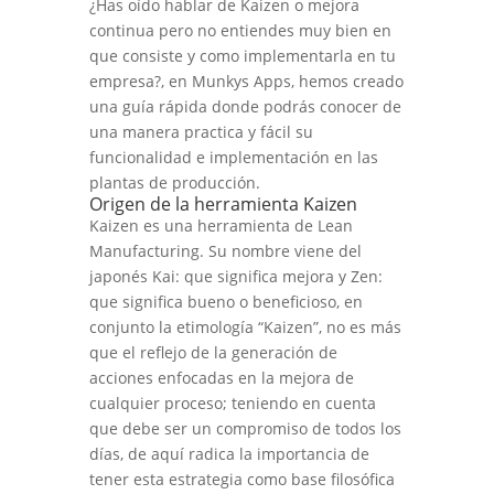
¿Has oído hablar de Kaizen o mejora
continua pero no entiendes muy bien en
que consiste y como implementarla en tu
empresa?, en Munkys Apps, hemos creado
una guía rápida donde podrás conocer de
una manera practica y fácil su
funcionalidad e implementación en las
plantas de producción.
Origen de la herramienta Kaizen
Kaizen es una herramienta de Lean
Manufacturing. Su nombre viene del
japonés Kai: que significa mejora y Zen:
que significa bueno o beneficioso, en
conjunto la etimología “Kaizen”, no es más
que el reflejo de la generación de
acciones enfocadas en la mejora de
cualquier proceso; teniendo en cuenta
que debe ser un compromiso de todos los
días, de aquí radica la importancia de
tener esta estrategia como base filosófica