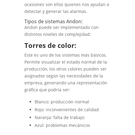
ocasiones son ellos quienes nos ayudan a
detectar y generar las alarmas.
Tipos de sistemas Andon:
Andon puede ser implementado con
distintos niveles de complejidad:
Torres de color:
Este es uno de los sistemas más básicos.
Permite visualizar el estado normal de la
producción, los otros colores pueden ser
asignados según las necesidades de la
empresa, generando una representación
gráfica que podría ser:
Blanco: producción normal
Rojo: inconvenientes de calidad
Naranja: falta de trabajo
Azul: problemas mecánicos