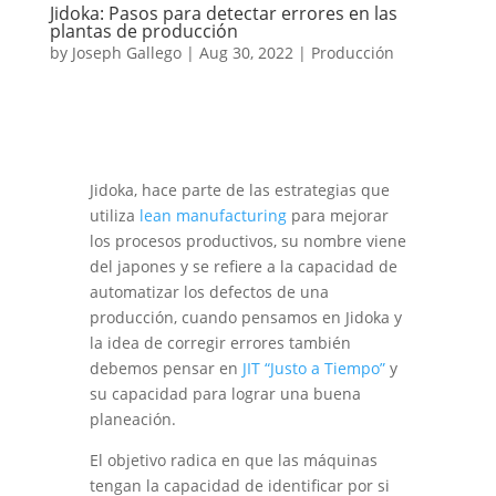
Jidoka: Pasos para detectar errores en las
plantas de producción
by
Joseph Gallego
|
Aug 30, 2022
|
Producción
Jidoka, hace parte de las estrategias que
utiliza
lean manufacturing
para mejorar
los procesos productivos, su nombre viene
del japones y se refiere a la capacidad de
automatizar los defectos de una
producción, cuando pensamos en Jidoka y
la idea de corregir errores también
debemos pensar en
JIT “Justo a Tiempo”
y
su capacidad para lograr una buena
planeación.
El objetivo radica en que las máquinas
tengan la capacidad de identificar por si