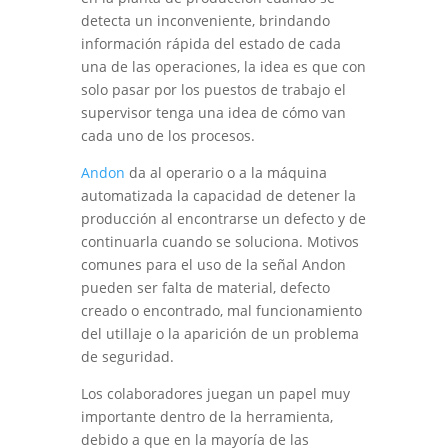
detecta un inconveniente, brindando
información rápida del estado de cada
una de las operaciones, la idea es que con
solo pasar por los puestos de trabajo el
supervisor tenga una idea de cómo van
cada uno de los procesos.
Andon
da al operario o a la máquina
automatizada la capacidad de detener la
producción al encontrarse un defecto y de
continuarla cuando se soluciona. Motivos
comunes para el uso de la señal Andon
pueden ser falta de material, defecto
creado o encontrado, mal funcionamiento
del utillaje o la aparición de un problema
de seguridad.
Los colaboradores juegan un papel muy
importante dentro de la herramienta,
debido a que en la mayoría de las