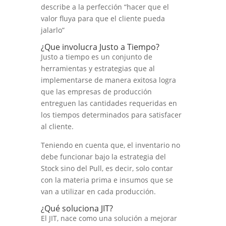
describe a la perfección “hacer que el
valor fluya para que el cliente pueda
jalarlo”
¿Que involucra Justo a Tiempo?
Justo a tiempo es un conjunto de
herramientas y estrategias que al
implementarse de manera exitosa logra
que las empresas de producción
entreguen las cantidades requeridas en
los tiempos determinados para satisfacer
al cliente.
Teniendo en cuenta que, el inventario no
debe funcionar bajo la estrategia del
Stock sino del Pull, es decir, solo contar
con la materia prima e insumos que se
van a utilizar en cada producción.
¿Qué soluciona JIT?
El JIT, nace como una solución a mejorar