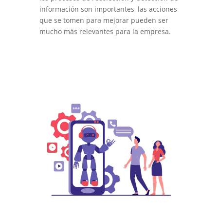
información son importantes, las acciones
que se tomen para mejorar pueden ser
mucho más relevantes para la empresa.