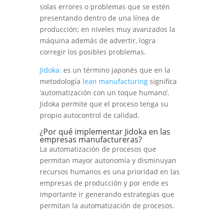
solas errores o problemas que se estén
presentando dentro de una línea de
producción; en niveles muy avanzados la
máquina además de advertir, logra
corregir los posibles problemas.
Jidoka:
es un término japonés que en la
metodología
lean manufacturing
significa
‘automatización con un toque humano’.
Jidoka permite que el proceso tenga su
propio autocontrol de calidad.
¿Por qué implementar Jidoka en las
empresas manufactureras?
La automatización de procesos que
permitan mayor autonomía y disminuyan
recursos humanos es una prioridad en las
empresas de producción y por ende es
importante ir generando estrategias que
permitan la automatización de procesos.