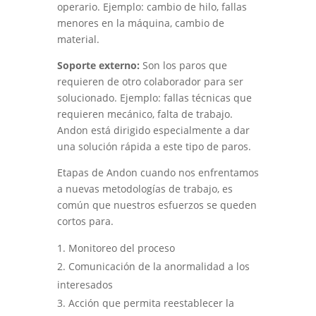
operario. Ejemplo: cambio de hilo, fallas
menores en la máquina, cambio de
material.
Soporte externo:
Son los paros que
requieren de otro colaborador para ser
solucionado. Ejemplo: fallas técnicas que
requieren mecánico, falta de trabajo.
Andon está dirigido especialmente a dar
una solución rápida a este tipo de paros.
Etapas de Andon cuando nos enfrentamos
a nuevas metodologías de trabajo, es
común que nuestros esfuerzos se queden
cortos para.
Monitoreo del proceso
Comunicación de la anormalidad a los
interesados
Acción que permita reestablecer la