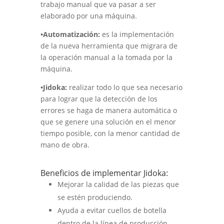
trabajo manual que va pasar a ser
elaborado por una máquina.
•Automatización:
es la implementación
de la nueva herramienta que migrara de
la operación manual a la tomada por la
máquina.
•Jidoka:
realizar todo lo que sea necesario
para lograr que la detección de los
errores se haga de manera automática o
que se genere una solución en el menor
tiempo posible, con la menor cantidad de
mano de obra.
Beneficios de implementar Jidoka:
Mejorar la calidad de las piezas que
se estén produciendo.
Ayuda a evitar cuellos de botella
dentro de la línea de producción.