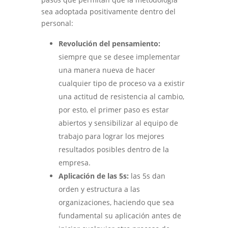
sea adoptada positivamente dentro del
personal:
Revolución del pensamiento:
siempre que se desee implementar
una manera nueva de hacer
cualquier tipo de proceso va a existir
una actitud de resistencia al cambio,
por esto, el primer paso es estar
abiertos y sensibilizar al equipo de
trabajo para lograr los mejores
resultados posibles dentro de la
empresa.
Aplicación de las 5s:
las 5s dan
orden y estructura a las
organizaciones, haciendo que sea
fundamental su aplicación antes de