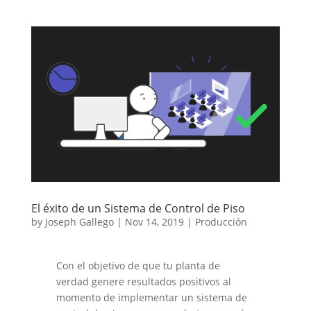
El éxito de un Sistema de Control de Piso
by
Joseph Gallego
|
Nov 14, 2019
|
Producción
Con el objetivo de que tu planta de
verdad genere resultados positivos al
momento de implementar un sistema de