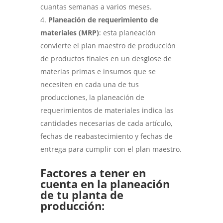
cuantas semanas a varios meses.
Planeación de requerimiento de
materiales (MRP)
: esta planeación
convierte el plan maestro de producción
de productos finales en un desglose de
materias primas e insumos que se
necesiten en cada una de tus
producciones, la planeación de
requerimientos de materiales indica las
cantidades necesarias de cada artículo,
fechas de reabastecimiento y fechas de
entrega para cumplir con el plan maestro.
Factores a tener en
cuenta en la planeación
de tu planta de
producción: