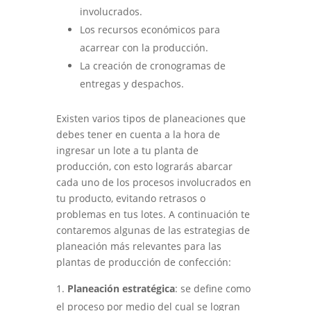
involucrados.
Los recursos económicos para
acarrear con la producción.
La creación de cronogramas de
entregas y despachos.
Existen varios tipos de planeaciones que
debes tener en cuenta a la hora de
ingresar un lote a tu planta de
producción, con esto lograrás abarcar
cada uno de los procesos involucrados en
tu producto, evitando retrasos o
problemas en tus lotes. A continuación te
contaremos algunas de las estrategias de
planeación más relevantes para las
plantas de producción de confección:
Planeación estratégica
: se define como
el proceso por medio del cual se logran