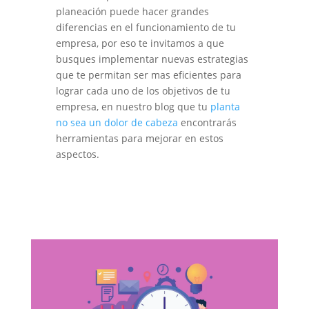
planeación puede hacer grandes
diferencias en el funcionamiento de tu
empresa, por eso te invitamos a que
busques implementar nuevas estrategias
que te permitan ser mas eficientes para
lograr cada uno de los objetivos de tu
empresa, en nuestro blog que tu
planta
no sea un dolor de cabeza
encontrarás
herramientas para mejorar en estos
aspectos.