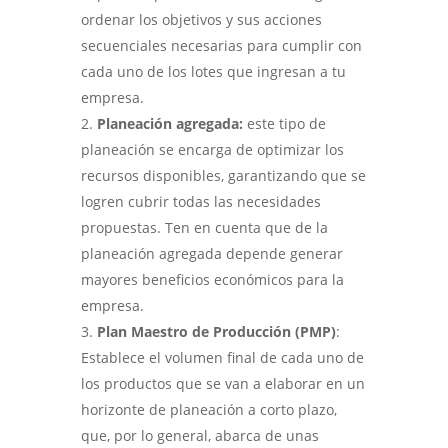
ordenar los objetivos y sus acciones
secuenciales necesarias para cumplir con
cada uno de los lotes que ingresan a tu
empresa.
Planeación agregada:
este tipo de
planeación se encarga de optimizar los
recursos disponibles, garantizando que se
logren cubrir todas las necesidades
propuestas. Ten en cuenta que de la
planeación agregada depende generar
mayores beneficios económicos para la
empresa.
Plan Maestro de Producción (PMP)
:
Establece el volumen final de cada uno de
los productos que se van a elaborar en un
horizonte de planeación a corto plazo,
que, por lo general, abarca de unas