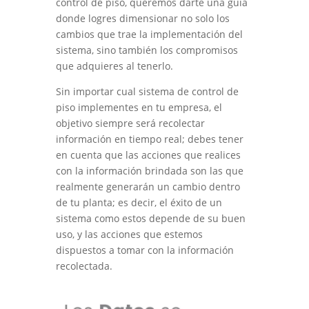
control de piso, queremos darte una guía
donde logres dimensionar no solo los
cambios que trae la implementación del
sistema, sino también los compromisos
que adquieres al tenerlo.
Sin importar cual sistema de control de
piso implementes en tu empresa, el
objetivo siempre será recolectar
información en tiempo real; debes tener
en cuenta que las acciones que realices
con la información brindada son las que
realmente generarán un cambio dentro
de tu planta; es decir, el éxito de un
sistema como estos depende de su buen
uso, y las acciones que estemos
dispuestos a tomar con la información
recolectada.