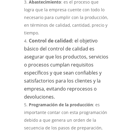
Abastecimiento
: es el proceso que
logra que la empresa cuente con todo lo
necesario para cumplir con la producción,
en términos de calidad, cantidad, precio y
tiempo.
Control de calidad:
el objetivo
básico del control de calidad es
asegurar que los productos, servicios
o procesos cumplan requisitos
específicos y que sean confiables y
satisfactorios para los clientes y la
empresa, evitando reprocesos o
devoluciones.
Programación de la producción
: es
importante contar con esta programación
debido a que genera un orden de la
secuencia de los pasos de preparación,