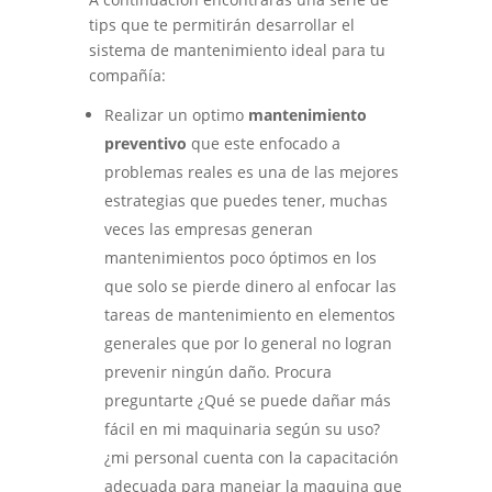
tips que te permitirán desarrollar el
sistema de mantenimiento ideal para tu
compañía:
Realizar un optimo
mantenimiento
preventivo
que este enfocado a
problemas reales es una de las mejores
estrategias que puedes tener, muchas
veces las empresas generan
mantenimientos poco óptimos en los
que solo se pierde dinero al enfocar las
tareas de mantenimiento en elementos
generales que por lo general no logran
prevenir ningún daño. Procura
preguntarte ¿Qué se puede dañar más
fácil en mi maquinaria según su uso?
¿mi personal cuenta con la capacitación
adecuada para manejar la maquina que