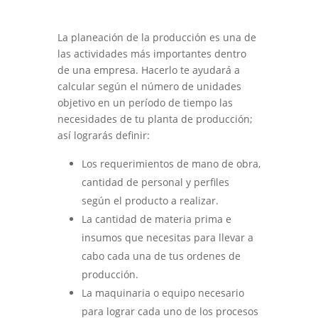
La planeación de la producción es una de
las actividades más importantes dentro
de una empresa. Hacerlo te ayudará a
calcular según el número de unidades
objetivo en un período de tiempo las
necesidades de tu planta de producción;
así lograrás definir:
Los requerimientos de mano de obra,
cantidad de personal y perfiles
según el producto a realizar.
La cantidad de materia prima e
insumos que necesitas para llevar a
cabo cada una de tus ordenes de
producción.
La maquinaria o equipo necesario
para lograr cada uno de los procesos