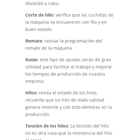
llevando a cabo.
Corte de hilo:
verifica que las cuchillas de
la máquina se encuentren con filo y en
buen estado
Remate:
revisar la programación del
remate de la máquina.
Guías:
este tipo de ayudas serán de gran
utilidad para facilitar el trabajo y mejorar
los tiempos de producción de nuestra
empresa
Hilos:
revisa el estado de los hilos,
recuerda que un hilo de mala calidad
genera reviente y con esto demoras en la
producción.
Tensión de los hilos:
La tensión del hilo
no es otra cosa que la resistencia del hilo