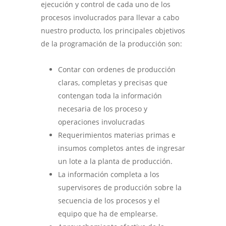
ejecución y control de cada uno de los
procesos involucrados para llevar a cabo
nuestro producto, los principales objetivos
de la programación de la producción son:
Contar con ordenes de producción
claras, completas y precisas que
contengan toda la información
necesaria de los proceso y
operaciones involucradas
Requerimientos materias primas e
insumos completos antes de ingresar
un lote a la planta de producción.
La información completa a los
supervisores de producción sobre la
secuencia de los procesos y el
equipo que ha de emplearse.