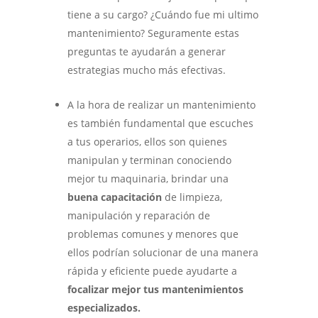
tiene a su cargo? ¿Cuándo fue mi ultimo
mantenimiento? Seguramente estas
preguntas te ayudarán a generar
estrategias mucho más efectivas.
A la hora de realizar un mantenimiento
es también fundamental que escuches
a tus operarios, ellos son quienes
manipulan y terminan conociendo
mejor tu maquinaria, brindar una
buena capacitación
de limpieza,
manipulación y reparación de
problemas comunes y menores que
ellos podrían solucionar de una manera
rápida y eficiente puede ayudarte a
focalizar mejor tus mantenimientos
especializados.