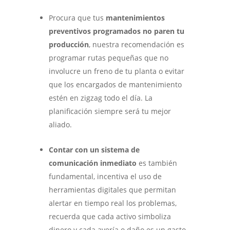
Procura que tus
mantenimientos
preventivos programados no paren tu
producción
, nuestra recomendación es
programar rutas pequeñas que no
involucre un freno de tu planta o evitar
que los encargados de mantenimiento
estén en zigzag todo el día. La
planificación siempre será tu mejor
aliado.
Contar con un sistema de
comunicación inmediato
es también
fundamental, incentiva el uso de
herramientas digitales que permitan
alertar en tiempo real los problemas,
recuerda que cada activo simboliza
dinero y cada avería o daño es un gasto