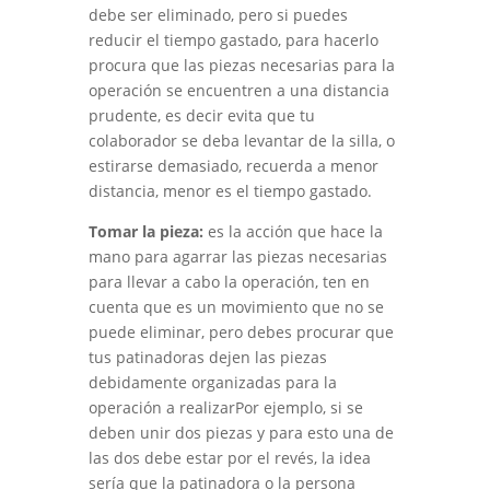
debe ser eliminado, pero si puedes
reducir el tiempo gastado, para hacerlo
procura que las piezas necesarias para la
operación se encuentren a una distancia
prudente, es decir evita que tu
colaborador se deba levantar de la silla, o
estirarse demasiado, recuerda a menor
distancia, menor es el tiempo gastado.
Tomar la pieza:
es la acción que hace la
mano para agarrar las piezas necesarias
para llevar a cabo la operación, ten en
cuenta que es un movimiento que no se
puede eliminar, pero debes procurar que
tus patinadoras dejen las piezas
debidamente organizadas para la
operación a realizarPor ejemplo, si se
deben unir dos piezas y para esto una de
las dos debe estar por el revés, la idea
sería que la patinadora o la persona