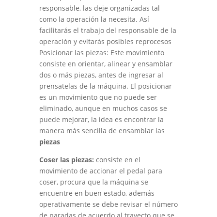
responsable, las deje organizadas tal
como la operación la necesita. Así
facilitarás el trabajo del responsable de la
operación y evitarás posibles reprocesos
Posicionar las piezas: Este movimiento
consiste en orientar, alinear y ensamblar
dos o más piezas, antes de ingresar al
prensatelas de la máquina. El posicionar
es un movimiento que no puede ser
eliminado, aunque en muchos casos se
puede mejorar, la idea es encontrar la
manera más sencilla de ensamblar las
piezas
Coser las piezas:
consiste en el
movimiento de accionar el pedal para
coser, procura que la máquina se
encuentre en buen estado, además
operativamente se debe revisar el número
de paradas de acuerdo al trayecto que se