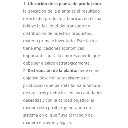
Ubicación de la planta de producción
:
la ubicación de la planta es el resultado
directo del producto a fabricar, en el cual
influye la facilidad del transporte y
distribución de nuestros productos,
materia prima e inventario. Este factor
tiene implicaciones económicas
importantes para la empresa por lo que
debe ser elegido estratégicamente.
Distribución de la planta:
tiene como
objetivo desarrollar un sistema de
producción que permita la manufactura
de nuestros productos, en las cantidades
deseadas y con la calidad objetivo, al
menor costo posible, generando un
sistema en el que fluya el trabajo de
manera eficiente y lógica.