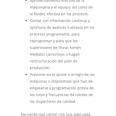
Aprovechamiento efectivo de la
maquinaria y el equipo, así como de
la fluidez efectiva en los procesos.
Contar con información continua y
oportuna de avances o atrasos en los
procesos programados, para
reprogramar y para que los
supervisores de líneas tomen
medidas correctivas o hagan
restructuración del plan de
producción.
Previsión en el ajuste o arreglo de las
máquinas o dispositivos que han de
emplearse y programación previa de
las rutas y frecuencias de rondas de
los inspectores de calidad.
Recuerda que contar con una adecuada