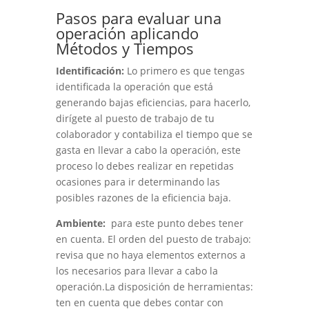
Pasos para evaluar una
operación aplicando
Métodos y Tiempos
Identificación:
Lo primero es que tengas
identificada la operación que está
generando bajas eficiencias, para hacerlo,
dirígete al puesto de trabajo de tu
colaborador y contabiliza el tiempo que se
gasta en llevar a cabo la operación, este
proceso lo debes realizar en repetidas
ocasiones para ir determinando las
posibles razones de la eficiencia baja.
Ambiente:
para este punto debes tener
en cuenta. El orden del puesto de trabajo:
revisa que no haya elementos externos a
los necesarios para llevar a cabo la
operación.La disposición de herramientas:
ten en cuenta que debes contar con