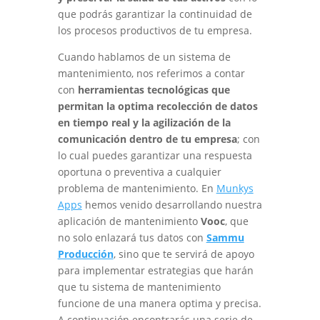
que podrás garantizar la continuidad de
los procesos productivos de tu empresa.
Cuando hablamos de un sistema de
mantenimiento, nos referimos a contar
con
herramientas tecnológicas que
permitan la optima recolección de datos
en tiempo real y la agilización de la
comunicación dentro de tu empresa
; con
lo cual puedes garantizar una respuesta
oportuna o preventiva a cualquier
problema de mantenimiento. En
Munkys
Apps
hemos venido desarrollando nuestra
aplicación de mantenimiento
Vooc
, que
no solo enlazará tus datos con
Sammu
Producción
, sino que te servirá de apoyo
para implementar estrategias que harán
que tu sistema de mantenimiento
funcione de una manera optima y precisa.
A continuación encontrarás una serie de