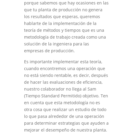
porque sabemos que hay ocasiones en las
que tu planta de producción no genera
los resultados que esperas, queremos
hablarte de la implementación de la
teoría de métodos y tiempos que es una
metodología de trabajo creada como una
solución de la ingeniera para las
empresas de producción.
Es importante implementar esta teoría,
cuando encontremos una operación que
no está siendo rentable, es decir, después
de hacer las evaluaciones de eficiencia,
nuestro colaborador no llega al Sam
(Tiempo Standard Permitido) objetivo. Ten
en cuenta que esta metodología no es
otra cosa que realizar un estudio de todo
lo que pasa alrededor de una operación
para determinar estrategias que ayuden a
mejorar el desempeño de nuestra planta.