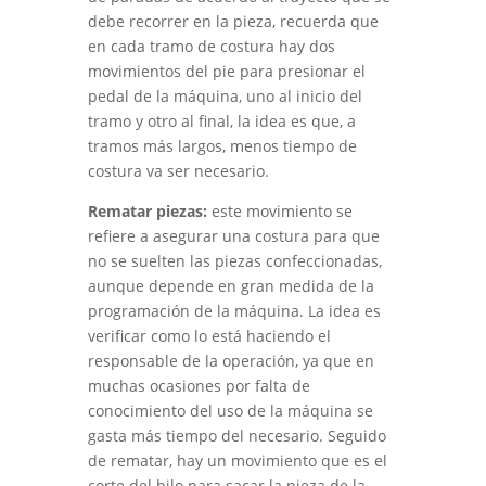
debe recorrer en la pieza, recuerda que
en cada tramo de costura hay dos
movimientos del pie para presionar el
pedal de la máquina, uno al inicio del
tramo y otro al final, la idea es que, a
tramos más largos, menos tiempo de
costura va ser necesario.
Rematar piezas:
este movimiento se
refiere a asegurar una costura para que
no se suelten las piezas confeccionadas,
aunque depende en gran medida de la
programación de la máquina. La idea es
verificar como lo está haciendo el
responsable de la operación, ya que en
muchas ocasiones por falta de
conocimiento del uso de la máquina se
gasta más tiempo del necesario. Seguido
de rematar, hay un movimiento que es el
corte del hilo para sacar la pieza de la