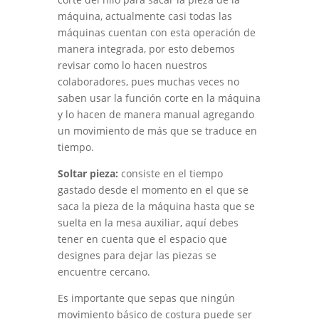
máquina, actualmente casi todas las
máquinas cuentan con esta operación de
manera integrada, por esto debemos
revisar como lo hacen nuestros
colaboradores, pues muchas veces no
saben usar la función corte en la máquina
y lo hacen de manera manual agregando
un movimiento de más que se traduce en
tiempo.
Soltar pieza:
consiste en el tiempo
gastado desde el momento en el que se
saca la pieza de la máquina hasta que se
suelta en la mesa auxiliar, aquí debes
tener en cuenta que el espacio que
designes para dejar las piezas se
encuentre cercano.
Es importante que sepas que ningún
movimiento básico de costura puede ser