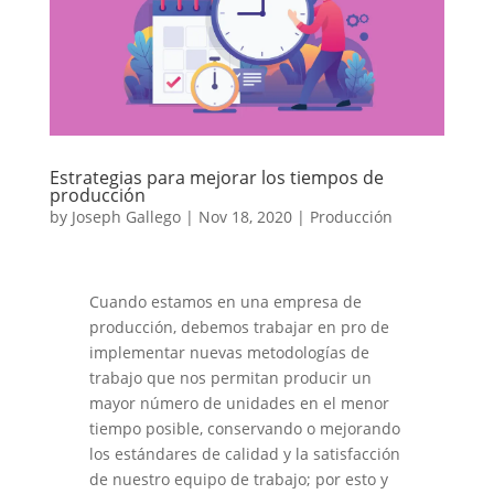
Estrategias para mejorar los tiempos de
producción
by
Joseph Gallego
|
Nov 18, 2020
|
Producción
Cuando estamos en una empresa de
producción, debemos trabajar en pro de
implementar nuevas metodologías de
trabajo que nos permitan producir un
mayor número de unidades en el menor
tiempo posible, conservando o mejorando
los estándares de calidad y la satisfacción
de nuestro equipo de trabajo; por esto y