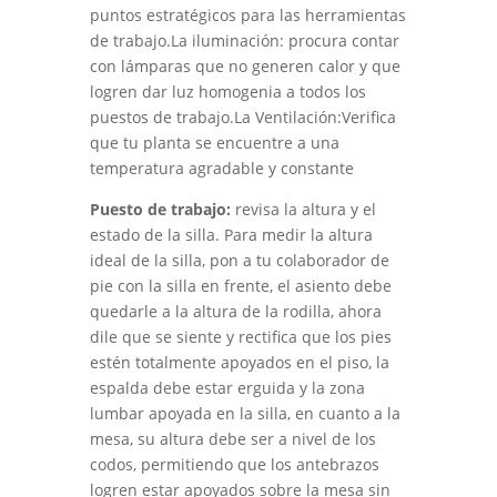
puntos estratégicos para las herramientas
de trabajo.La iluminación: procura contar
con lámparas que no generen calor y que
logren dar luz homogenia a todos los
puestos de trabajo.La Ventilación:Verifica
que tu planta se encuentre a una
temperatura agradable y constante
Puesto de trabajo:
revisa la altura y el
estado de la silla. Para medir la altura
ideal de la silla, pon a tu colaborador de
pie con la silla en frente, el asiento debe
quedarle a la altura de la rodilla, ahora
dile que se siente y rectifica que los pies
estén totalmente apoyados en el piso, la
espalda debe estar erguida y la zona
lumbar apoyada en la silla, en cuanto a la
mesa, su altura debe ser a nivel de los
codos, permitiendo que los antebrazos
logren estar apoyados sobre la mesa sin