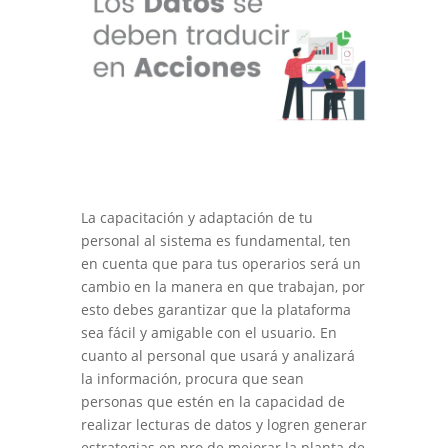
La capacitación y adaptación de tu
personal al sistema es fundamental, ten
en cuenta que para tus operarios será un
cambio en la manera en que trabajan, por
esto debes garantizar que la plataforma
sea fácil y amigable con el usuario. En
cuanto al personal que usará y analizará
la información, procura que sean
personas que estén en la capacidad de
realizar lecturas de datos y logren generar
estrategias en pro de mejorar la planta de