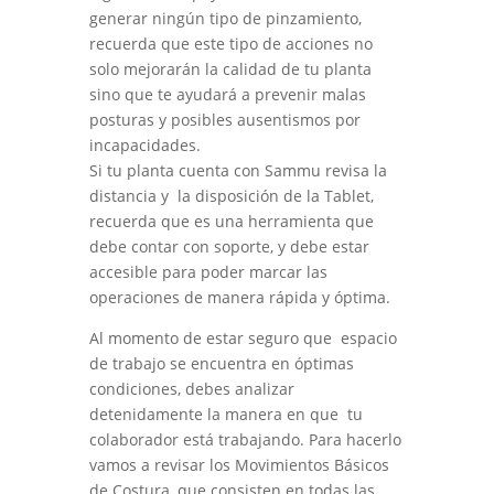
generar ningún tipo de pinzamiento,
recuerda que este tipo de acciones no
solo mejorarán la calidad de tu planta
sino que te ayudará a prevenir malas
posturas y posibles ausentismos por
incapacidades.
Si tu planta cuenta con Sammu revisa la
distancia y la disposición de la Tablet,
recuerda que es una herramienta que
debe contar con soporte, y debe estar
accesible para poder marcar las
operaciones de manera rápida y óptima.
Al momento de estar seguro que espacio
de trabajo se encuentra en óptimas
condiciones, debes analizar
detenidamente la manera en que tu
colaborador está trabajando. Para hacerlo
vamos a revisar los Movimientos Básicos
de Costura, que consisten en todas las