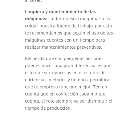
al coser.
Limpieza y mantenimiento de las
máquinas:
cuidar nuestra maquinaria es
cuidar nuestra fuente de trabajo, por esto
te recomendamos que según el uso de tus
máquinas cuentes con un tiempo para
realizar mantenimientos preventivos.
Recuerda que con pequeñas acciones
puedes hacer una gran diferencia, es por
esto que ser rigurosos en el estudio de
eficiencias, métodos y tiempos, permitirá
que tu empresa funcione mejor. Ten en
cuenta que en confección cada minuto
cuenta, el reto siempre va ser disminuir el
tiempo de producción.