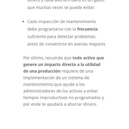
que muchas veces se puede evitar.
Cada inspección de mantenimiento
debe programarse con la
frecuencia
suficiente para detectar problemas
antes de convertirse en averías mayores
Por último, recuerda que
todo activo que
genere un impacto directo a la utilidad
de una producción
requiere de una
implementación de un sistema de
mantenimiento que ayude a los
administradores de los activos a evitar
tiempos improductivos no programados y
por ende te ayudará a ahorrar dinero.