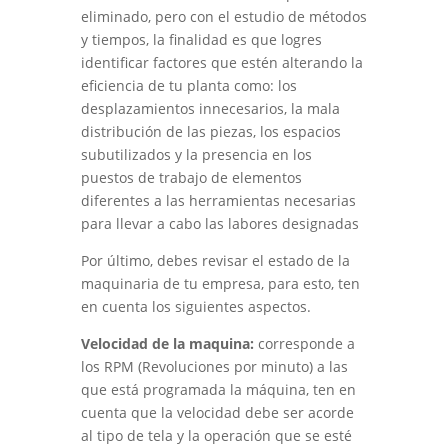
eliminado, pero con el estudio de métodos
y tiempos, la finalidad es que logres
identificar factores que estén alterando la
eficiencia de tu planta como: los
desplazamientos innecesarios, la mala
distribución de las piezas, los espacios
subutilizados y la presencia en los
puestos de trabajo de elementos
diferentes a las herramientas necesarias
para llevar a cabo las labores designadas
Por último, debes revisar el estado de la
maquinaria de tu empresa, para esto, ten
en cuenta los siguientes aspectos.
Velocidad de la maquina:
corresponde a
los RPM (Revoluciones por minuto) a las
que está programada la máquina, ten en
cuenta que la velocidad debe ser acorde
al tipo de tela y la operación que se esté